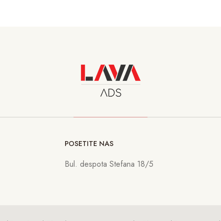
POSETITE NAS
Bul. despota Stefana 18/5