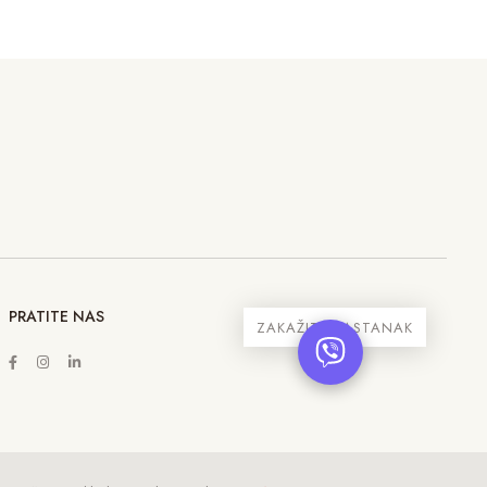
PRATITE NAS
ZAKAŽITE SASTANAK