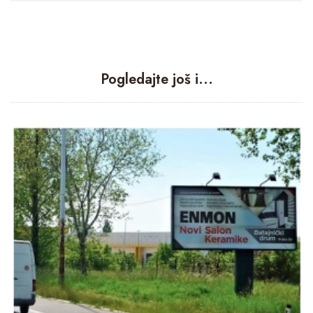
Pogledajte još i...