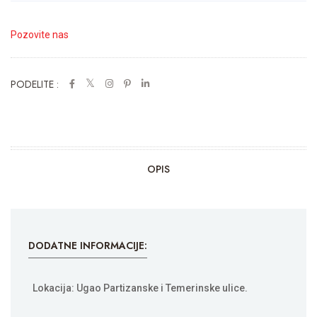
Pozovite nas
PODELITE :
OPIS
DODATNE INFORMACIJE:
Lokacija: Ugao Partizanske i Temerinske ulice.