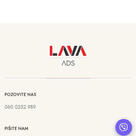
POZOVITE NAS
060 0252 989
PIŠITE NAM