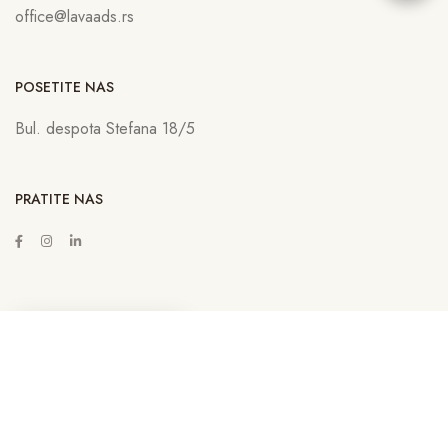
office@lavaads.rs
POSETITE NAS
Bul. despota Stefana 18/5
PRATITE NAS
ZAKAŽITE SASTANAK