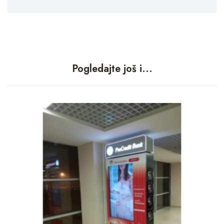
Pogledajte još i...