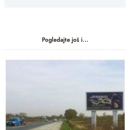
Pogledajte još i...