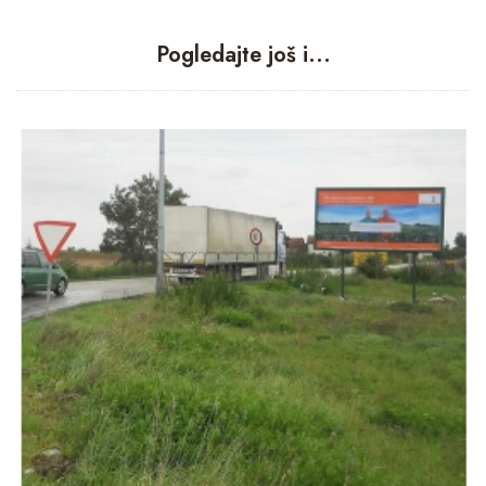
Pogledajte još i...