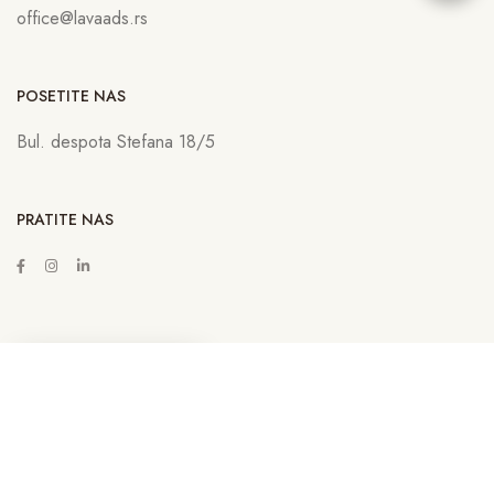
office@lavaads.rs
POSETITE NAS
Bul. despota Stefana 18/5
PRATITE NAS
ZAKAŽITE SASTANAK