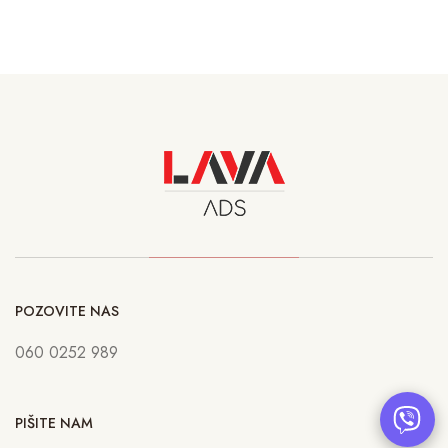
POZOVITE NAS
060 0252 989
PIŠITE NAM