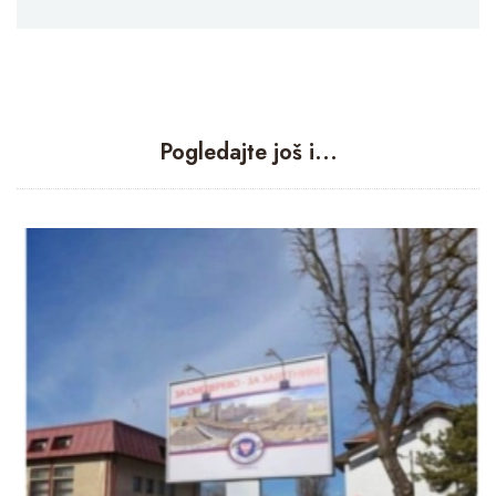
Pogledajte još i...