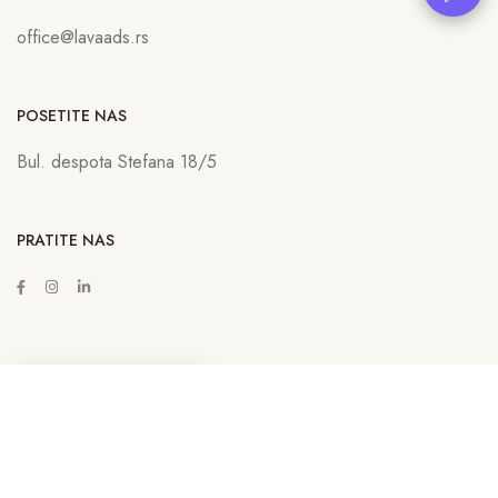
office@lavaads.rs
POSETITE NAS
Bul. despota Stefana 18/5
PRATITE NAS
ZAKAŽITE SASTANAK