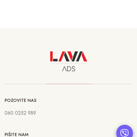
POZOVITE NAS
060 0252 989
PIŠITE NAM