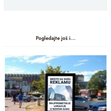
Pogledajte još i...