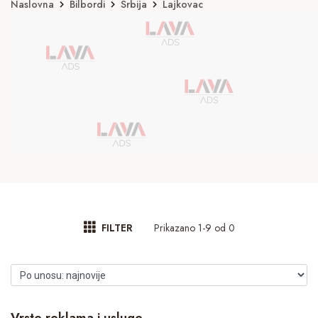
Naslovna
Bilbordi
Srbija
Lajkovac
Prikazano 1-9 od 0
FILTER