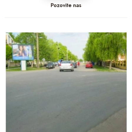
Pozovite nas