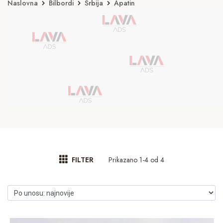
Naslovna
Bilbordi
Srbija
Apatin
Prikazano 1-4 od 4
FILTER