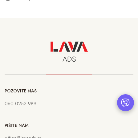
POZOVITE NAS
060 0252 989
PIŠITE NAM