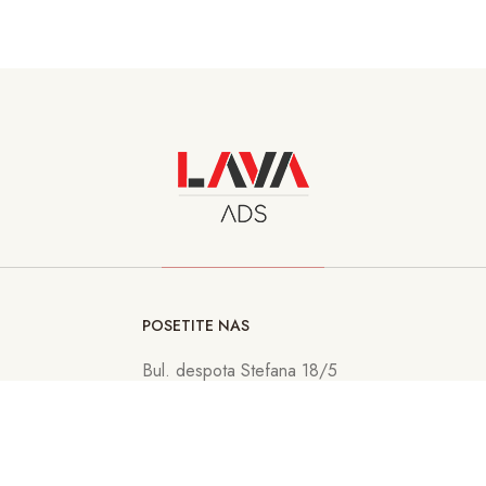
POSETITE NAS
Bul. despota Stefana 18/5