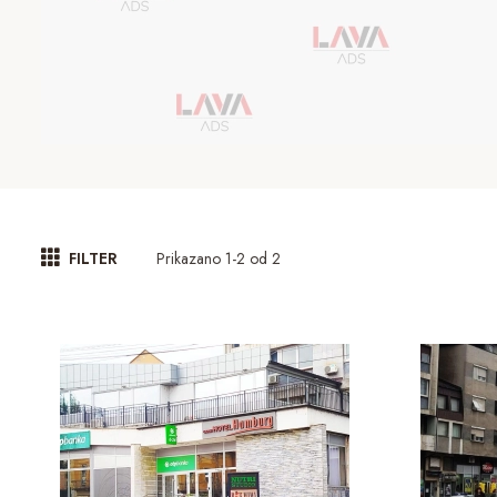
Prikazano 1-2 od 2
FILTER