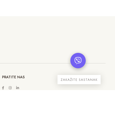
PRATITE NAS
ZAKAŽITE SASTANAK