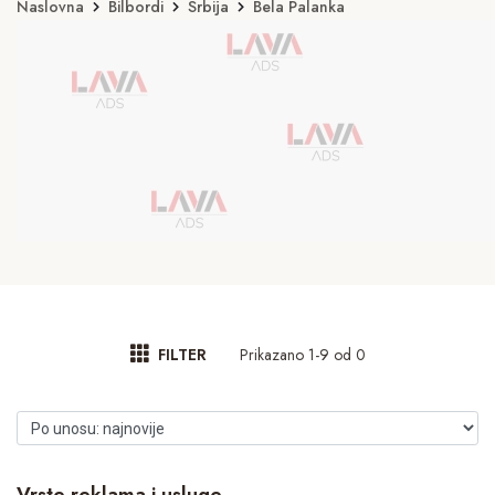
Naslovna
Bilbordi
Srbija
Bela Palanka
Prikazano 1-9 od 0
FILTER