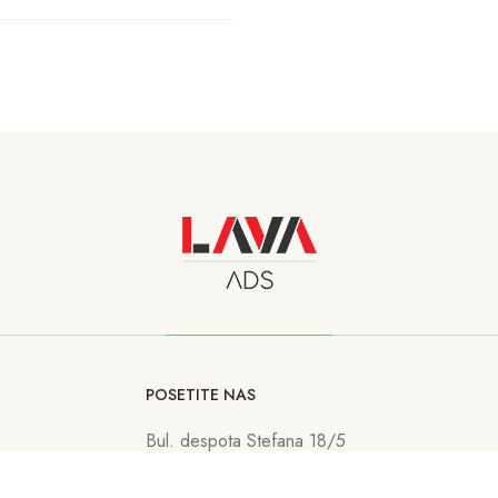
POSETITE NAS
Bul. despota Stefana 18/5