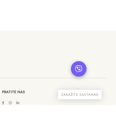
PRATITE NAS
ZAKAŽITE SASTANAK