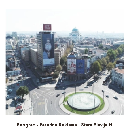
Beograd - Fasadna Reklama - Stara Slavija N