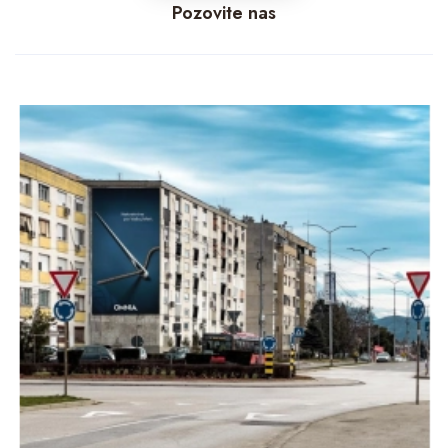
Pozovite nas