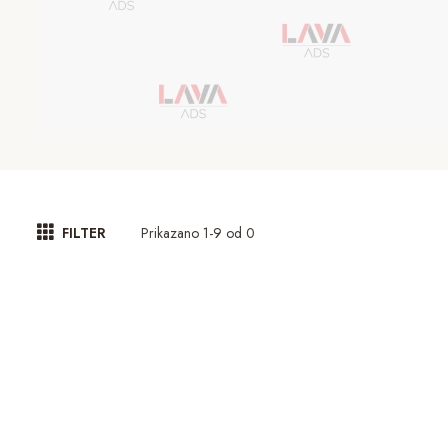
Prikazano 1-9 od 0
FILTER