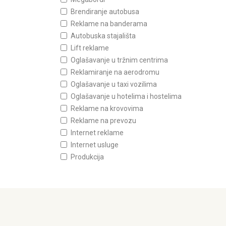
Brendiranje autobusa
Reklame na banderama
Autobuska stajališta
Lift reklame
Oglašavanje u tržnim centrima
Reklamiranje na aerodromu
Oglašavanje u taxi vozilima
Oglašavanje u hotelima i hostelima
Reklame na krovovima
Reklame na prevozu
Internet reklame
Internet usluge
Produkcija