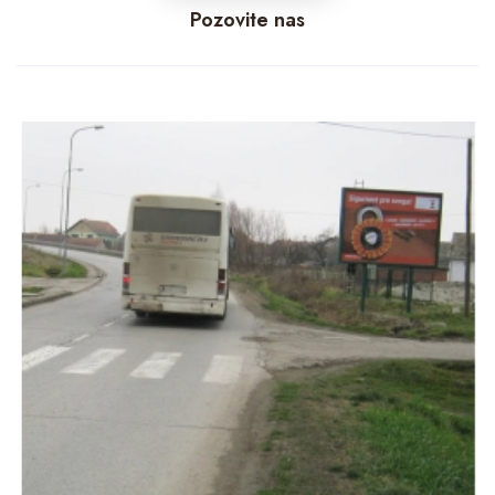
Pozovite nas