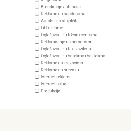
Brendiranje autobusa
Reklame na banderama
Autobuska stajališta
Lift reklame
Oglašavanje u tržnim centrima
Reklamiranje na aerodromu
Oglašavanje u taxi vozilima
Oglašavanje u hotelima i hostelima
Reklame na krovovima
Reklame na prevozu
Internet reklame
Internet usluge
Produkcija