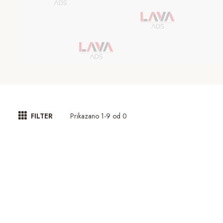
Prikazano 1-9 od 0
FILTER