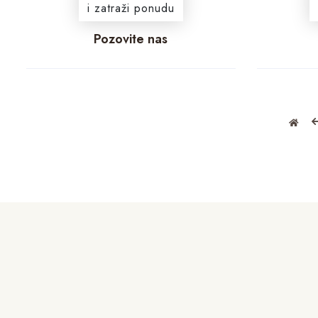
i zatraži ponudu
Pozovite nas