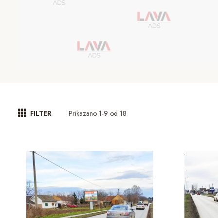
Prikazano 1-9 od 18
FILTER