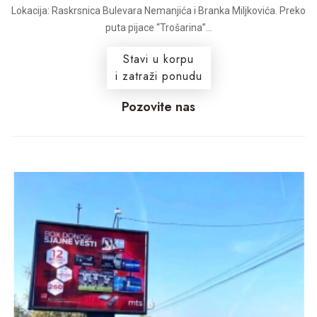
Lokacija: Raskrsnica Bulevara Nemanjića i Branka Miljkovića. Preko
puta pijace “Trošarina”...
Stavi u korpu
i zatraži ponudu
Pozovite nas