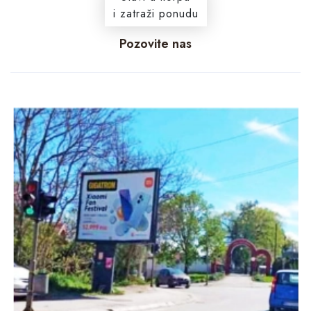
i zatraži ponudu
Pozovite nas