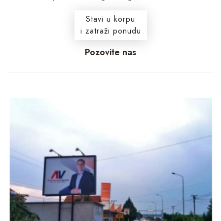
Stavi u korpu
i zatraži ponudu
Pozovite nas