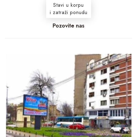
Stavi u korpu
i zatraži ponudu
Pozovite nas