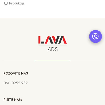
Produkcija
POZOVITE NAS
060 0252 989
PIŠITE NAM