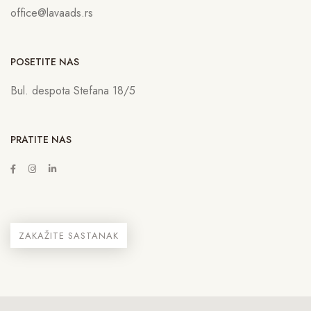
office@lavaads.rs
POSETITE NAS
Bul. despota Stefana 18/5
PRATITE NAS
ZAKAŽITE SASTANAK