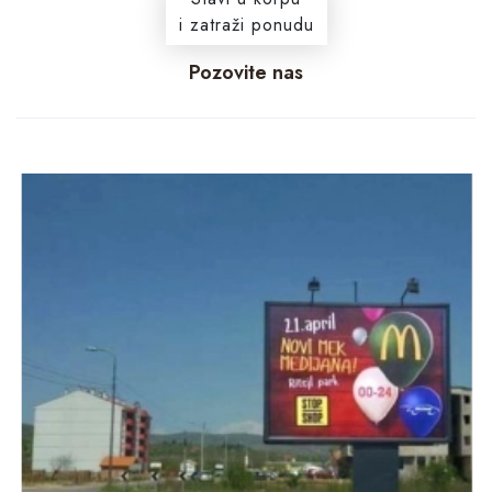
i zatraži ponudu
Pozovite nas