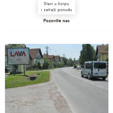
Stavi u korpu
i zatraži ponudu
Pozovite nas