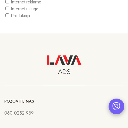
Internet reklame
Internet usluge
Produkcija
POZOVITE NAS
060 0252 989