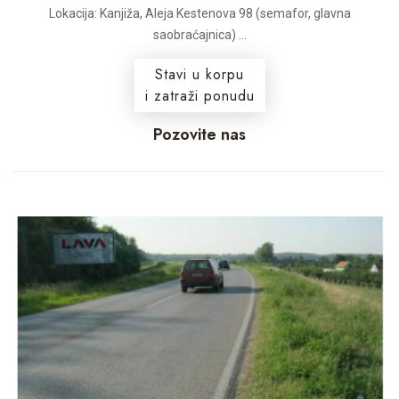
Lokacija: Kanjiža, Aleja Kestenova 98 (semafor, glavna
saobraćajnica) ...
Stavi u korpu
i zatraži ponudu
Pozovite nas