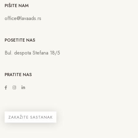
PIŠITE NAM
office@lavaads.rs
POSETITE NAS
Bul. despota Stefana 18/5
PRATITE NAS
ZAKAŽITE SASTANAK