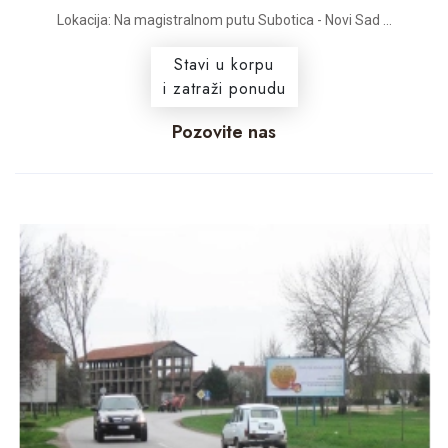
Lokacija: Na magistralnom putu Subotica - Novi Sad ...
Stavi u korpu
i zatraži ponudu
Pozovite nas