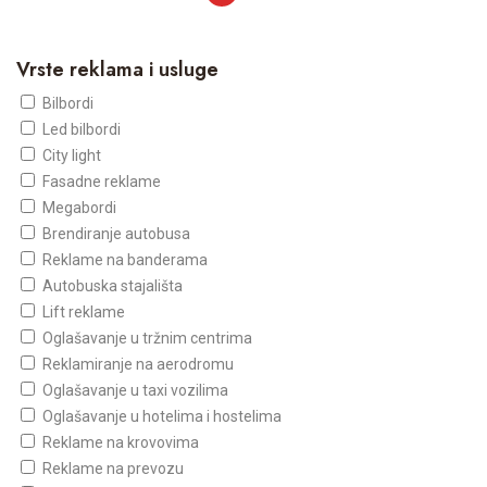
Vrste reklama i usluge
Bilbordi
Led bilbordi
City light
Fasadne reklame
Megabordi
Brendiranje autobusa
Reklame na banderama
Autobuska stajališta
Lift reklame
Oglašavanje u tržnim centrima
Reklamiranje na aerodromu
Oglašavanje u taxi vozilima
Oglašavanje u hotelima i hostelima
Reklame na krovovima
Reklame na prevozu