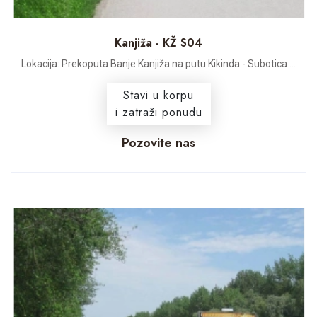
Kanjiža - KŽ S04
Lokacija: Prekoputa Banje Kanjiža na putu Kikinda - Subotica ...
Stavi u korpu
i zatraži ponudu
Pozovite nas