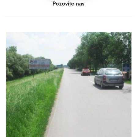
Pozovite nas