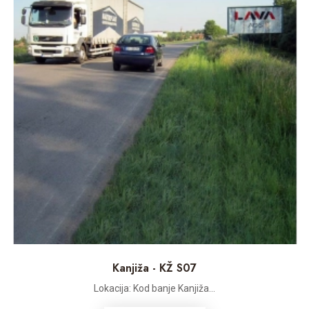
Kanjiža - KŽ S07
Lokacija: Kod banje Kanjiža...