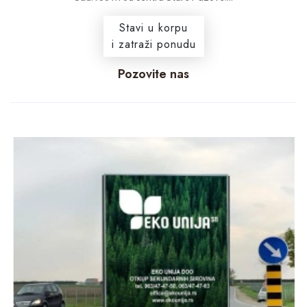
Stavi u korpu
i zatraži ponudu
Pozovite nas