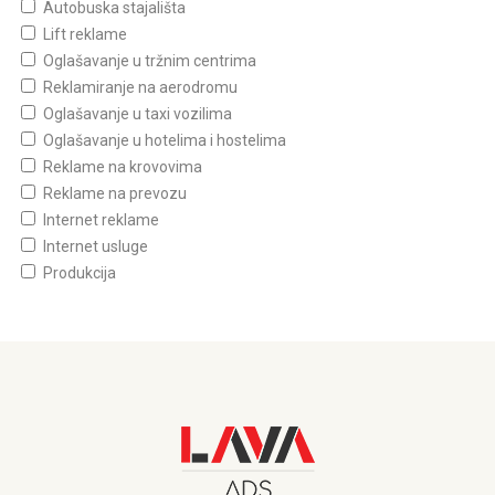
Autobuska stajališta
Lift reklame
Oglašavanje u tržnim centrima
Reklamiranje na aerodromu
Oglašavanje u taxi vozilima
Oglašavanje u hotelima i hostelima
Reklame na krovovima
Reklame na prevozu
Internet reklame
Internet usluge
Produkcija