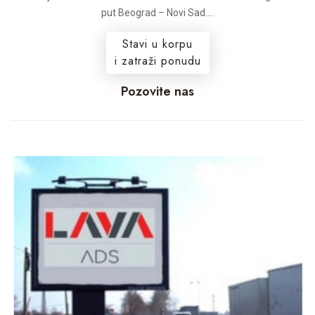
put Beograd – Novi Sad....
Stavi u korpu
i zatraži ponudu
Pozovite nas