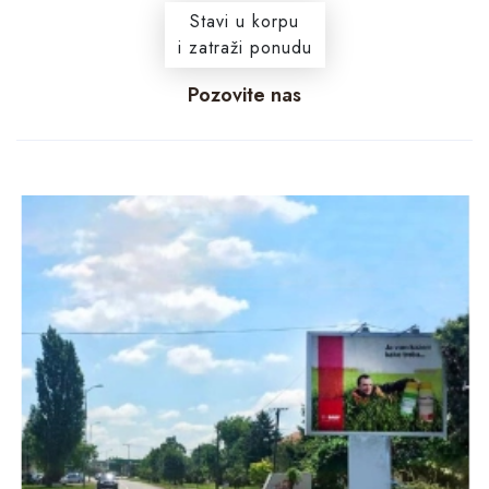
Stavi u korpu
i zatraži ponudu
Pozovite nas