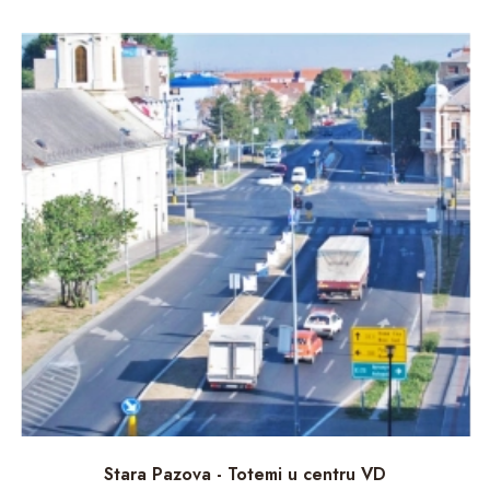
Stara Pazova - Totemi u centru VD