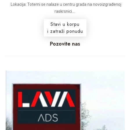
Lokacija: Totemi se nalaze u centru grada na novoizgrađenoj
raskrsnici....
Stavi u korpu
i zatraži ponudu
Pozovite nas