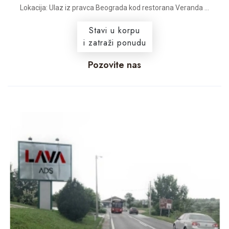
Lokacija: Ulaz iz pravca Beograda kod restorana Veranda ...
Stavi u korpu
i zatraži ponudu
Pozovite nas