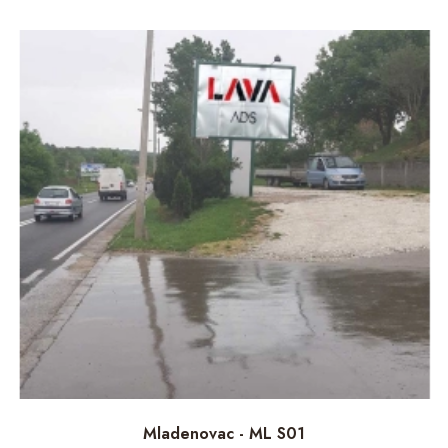
Mladenovac - ML S01