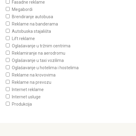
Fasadne reklame
Megabordi
Brendiranje autobusa
Reklame na banderama
Autobuska stajališta
Lift reklame
Oglašavanje u tržnim centrima
Reklamiranje na aerodromu
Oglašavanje u taxi vozilima
Oglašavanje u hotelima i hostelima
Reklame na krovovima
Reklame na prevozu
Internet reklame
Internet usluge
Produkcija