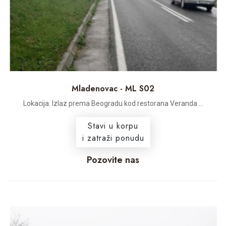
Mladenovac - ML S02
Lokacija: Izlaz prema Beogradu kod restorana Veranda ...
Stavi u korpu
i zatraži ponudu
Pozovite nas