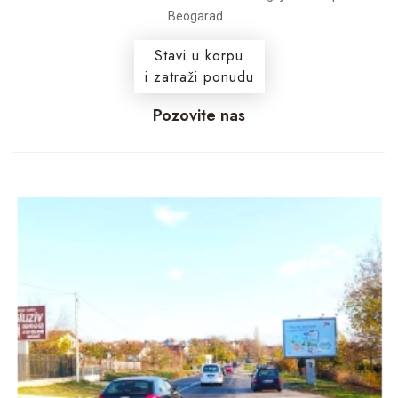
Beogarad...
Stavi u korpu
i zatraži ponudu
Pozovite nas