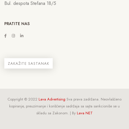
Bul. despota Stefana 18/5
PRATITE NAS
ZAKAŽITE SASTANAK
Copyright © 2022
Lava Advertising
Sva prava zadržana. Neovlašćeno
kopiranje, preuzimanje i korišćenje sadržaja sa sajta sankcioniše se u
skladu sa Zakonom. | By
Lava NET