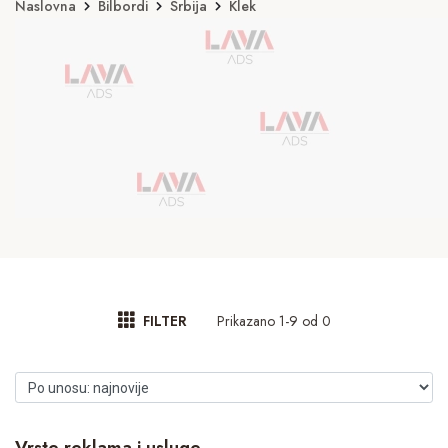
Naslovna
Bilbordi
Srbija
Klek
Prikazano 1-9 od 0
FILTER