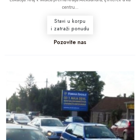
centru....
Stavi u korpu
i zatraži ponudu
Pozovite nas