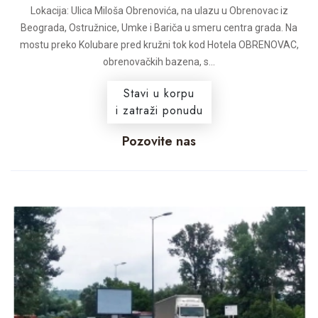
Lokacija: Ulica Miloša Obrenovića, na ulazu u Obrenovac iz
Beograda, Ostružnice, Umke i Bariča u smeru centra grada. Na
mostu preko Kolubare pred kružni tok kod Hotela OBRENOVAC,
obrenovačkih bazena, s...
Stavi u korpu
i zatraži ponudu
Pozovite nas