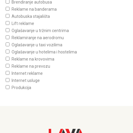
Brendiranje autobusa
Reklame na banderama
Autobuska stajališta
Lift reklame
Oglašavanje u tržnim centrima
Reklamiranje na aerodromu
Oglašavanje u taxi vozilima
Oglašavanje u hotelima i hostelima
Reklame na krovovima
Reklame na prevozu
Internet reklame
Internet usluge
Produkcija