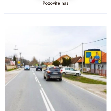
Pozovite nas