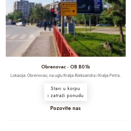
Obrenovac - OB B01b
Lokacija: Obrenovac, na uglu Kralja Aleksandra i Kralja Petra...
Stavi u korpu
i zatraži ponudu
Pozovite nas