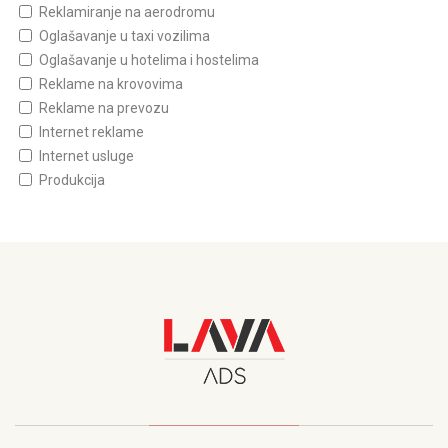
Reklamiranje na aerodromu
Oglašavanje u taxi vozilima
Oglašavanje u hotelima i hostelima
Reklame na krovovima
Reklame na prevozu
Internet reklame
Internet usluge
Produkcija