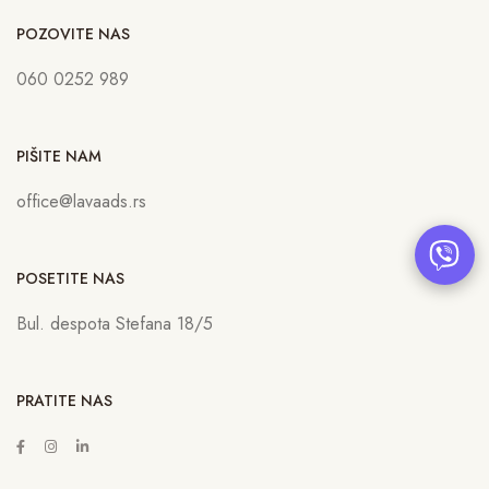
POZOVITE NAS
060 0252 989
PIŠITE NAM
office@lavaads.rs
POSETITE NAS
Bul. despota Stefana 18/5
PRATITE NAS