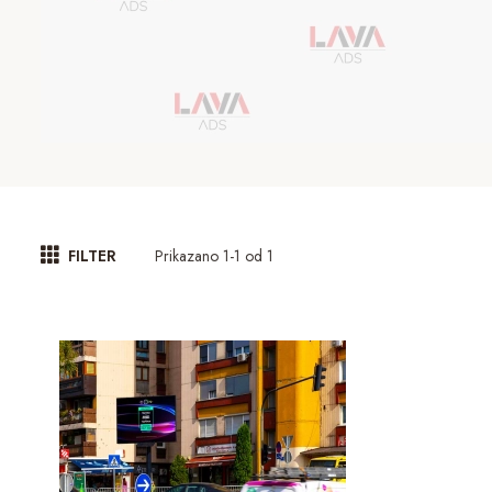
Prikazano 1-1 od 1
FILTER