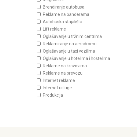
Brendiranje autobusa
Reklame na banderama
Autobuska stajališta
Lift reklame
Oglašavanje u tržnim centrima
Reklamiranje na aerodromu
Oglašavanje u taxi vozilima
Oglašavanje u hotelima i hostelima
Reklame na krovovima
Reklame na prevozu
Internet reklame
Internet usluge
Produkcija