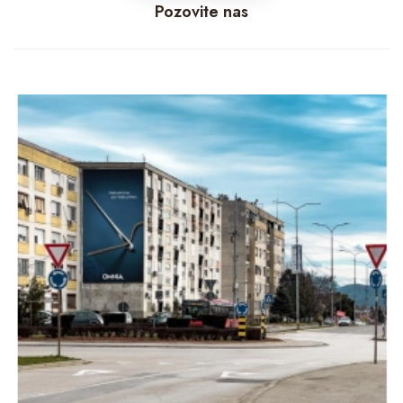
Pozovite nas