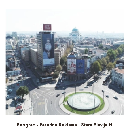
Beograd - Fasadna Reklama - Stara Slavija N