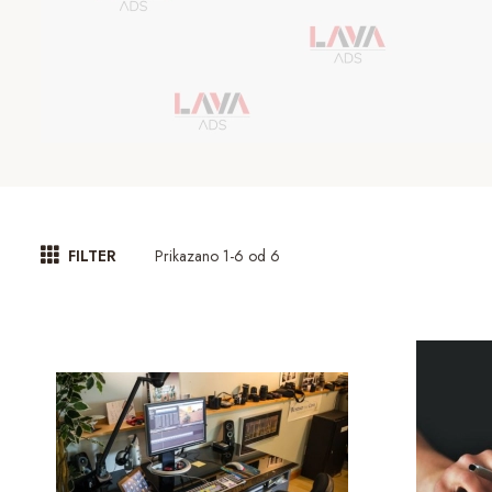
Prikazano 1-6 od 6
FILTER