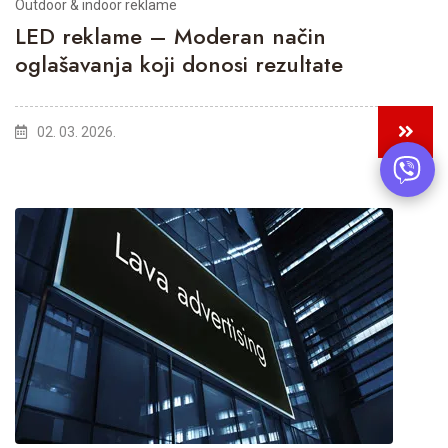
Outdoor & indoor reklame
LED reklame – Moderan način
oglašavanja koji donosi rezultate
02. 03. 2026.