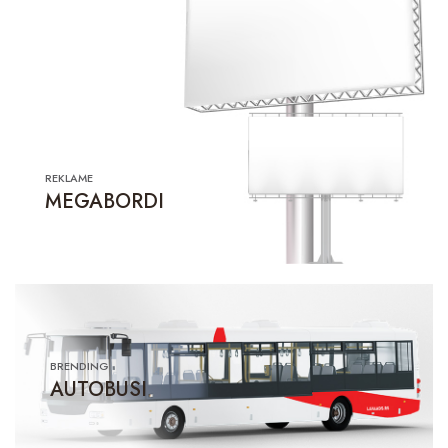
REKLAME
MEGABORDI
BRENDING
AUTOBUSI