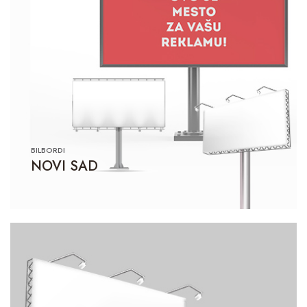
BILBORDI
NOVI SAD