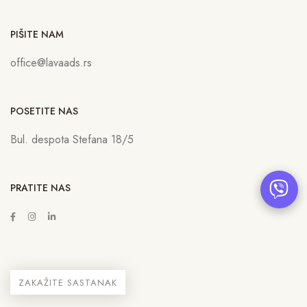
PIŠITE NAM
office@lavaads.rs
POSETITE NAS
Bul. despota Stefana 18/5
PRATITE NAS
ZAKAŽITE SASTANAK