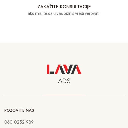
ZAKAŽITE KONSULTACIJE
ako mislite da u vaš biznis vredi verovati.
POZOVITE NAS
060 0252 989