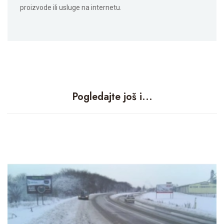
proizvode ili usluge na internetu.
Pogledajte još i...