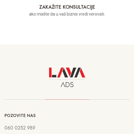
ZAKAŽITE KONSULTACIJE
ako mislite da u vaš biznis vredi verovati.
POZOVITE NAS
060 0252 989