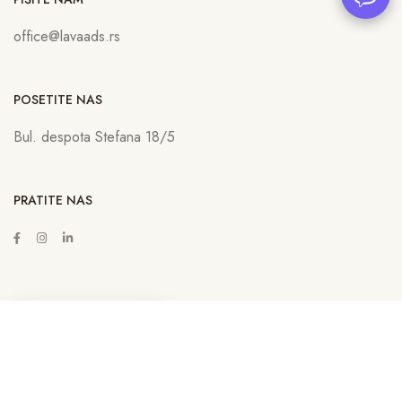
office@lavaads.rs
POSETITE NAS
Bul. despota Stefana 18/5
PRATITE NAS
ZAKAŽITE SASTANAK