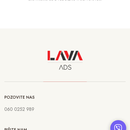
POZOVITE NAS
060 0252 989
PIŠITE NAM