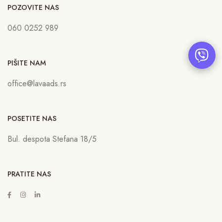
POZOVITE NAS
060 0252 989
PIŠITE NAM
office@lavaads.rs
POSETITE NAS
Bul. despota Stefana 18/5
PRATITE NAS