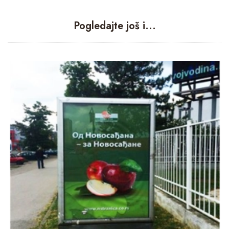
Pogledajte još i...