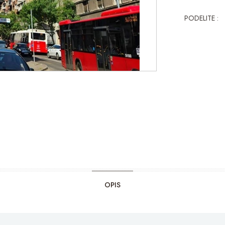
PODELITE :
OPIS