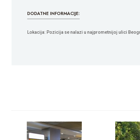
DODATNE INFORMACIJE:
Lokacija: Pozicija se nalazi u najprometnijoj ulici Beo