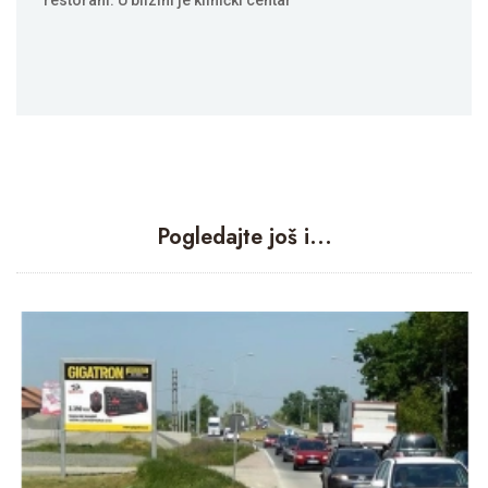
Pogledajte još i...