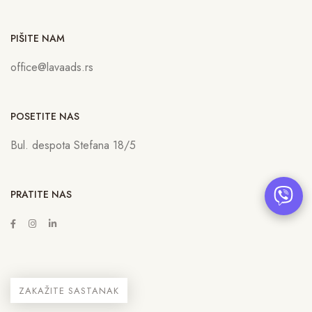
PIŠITE NAM
office@lavaads.rs
POSETITE NAS
Bul. despota Stefana 18/5
PRATITE NAS
ZAKAŽITE SASTANAK