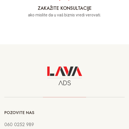
ZAKAŽITE KONSULTACIJE
ako mislite da u vaš biznis vredi verovati.
POZOVITE NAS
060 0252 989