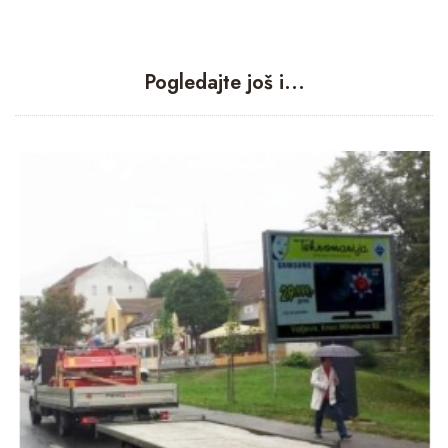
Pogledajte još i...