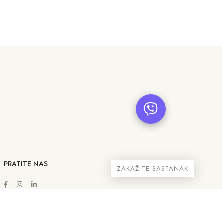
PRATITE NAS
ZAKAŽITE SASTANAK