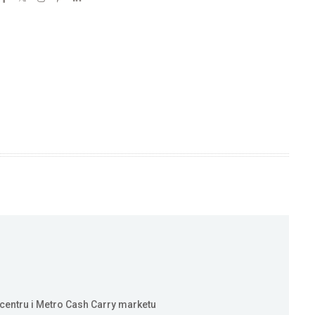
centru i Metro Cash Carry marketu