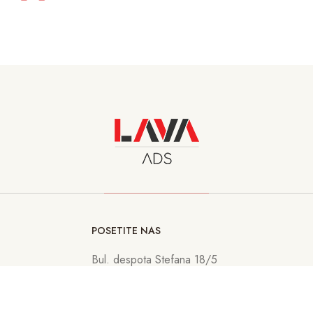
POSETITE NAS
Bul. despota Stefana 18/5