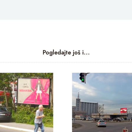
Pogledajte još i...