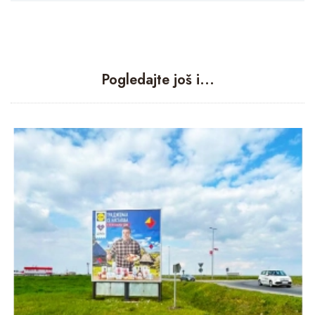
Pogledajte još i...