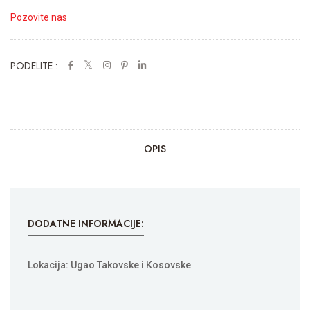
Pozovite nas
PODELITE :
OPIS
DODATNE INFORMACIJE:
Lokacija: Ugao Takovske i Kosovske