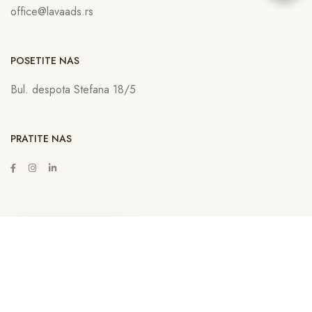
office@lavaads.rs
POSETITE NAS
Bul. despota Stefana 18/5
PRATITE NAS
ZAKAŽITE SASTANAK