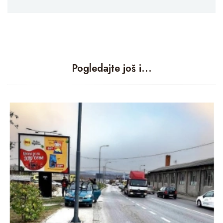
Pogledajte još i...