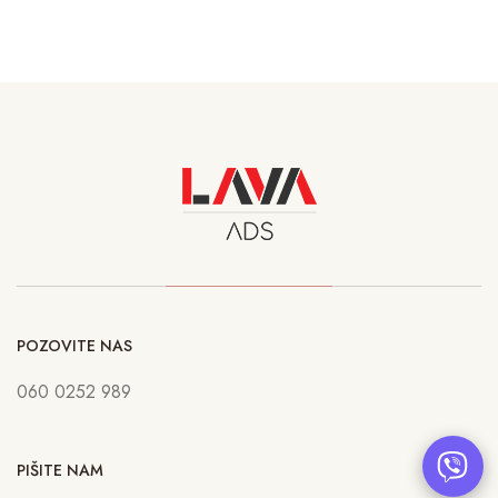
POZOVITE NAS
060 0252 989
PIŠITE NAM