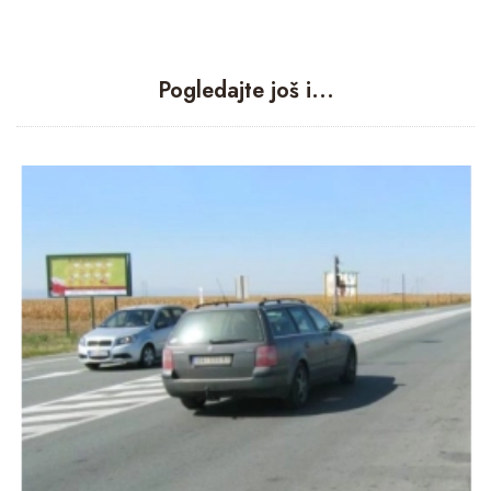
Pogledajte još i...