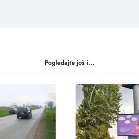
Pogledajte još i...