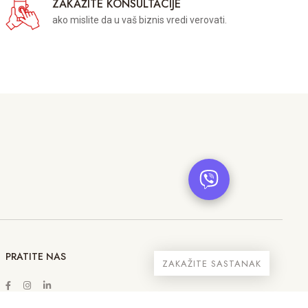
ZAKAŽITE KONSULTACIJE
ako mislite da u vaš biznis vredi verovati.
PRATITE NAS
ZAKAŽITE SASTANAK