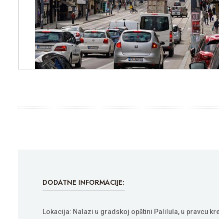
DODATNE INFORMACIJE:
Lokacija: Nalazi u gradskoj opštini Palilula, u pravcu 