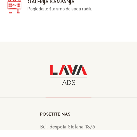
GALERIJA KAMPANJA
Pogledajte šta smo do sada radili.
POSETITE NAS
Bul. despota Stefana 18/5