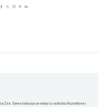
ra Zira. Sama lokacija se nalazi u raskršću Ruzveltove i