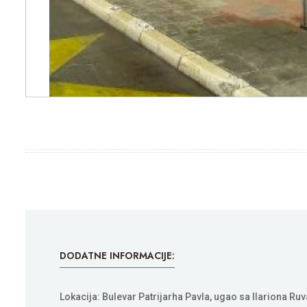
DODATNE INFORMACIJE:
Lokacija: Bulevar Patrijarha Pavla, ugao sa Ilariona Ru