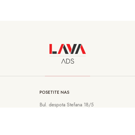
POSETITE NAS
Bul. despota Stefana 18/5