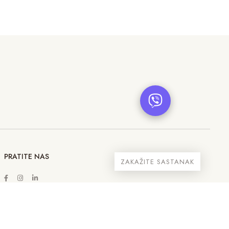
PRATITE NAS
ZAKAŽITE SASTANAK