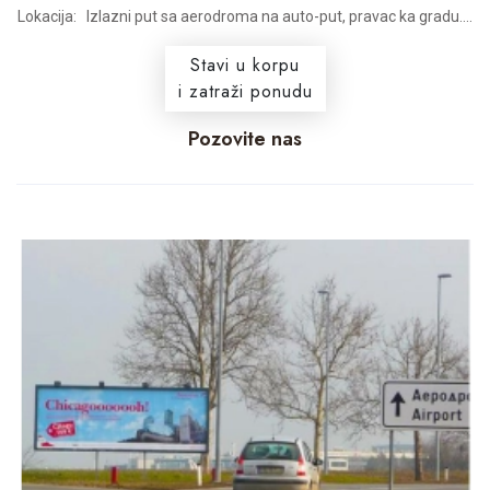
Lokacija: Izlazni put sa aerodroma na auto-put, pravac ka gradu....
Stavi u korpu
i zatraži ponudu
Pozovite nas