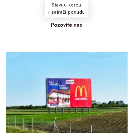
Stavi u korpu
i zatraži ponudu
Pozovite nas