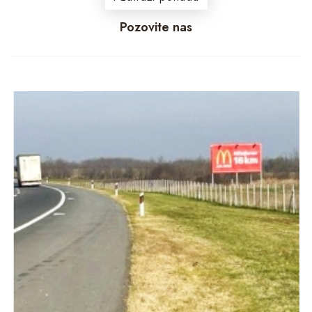
Pozovite nas