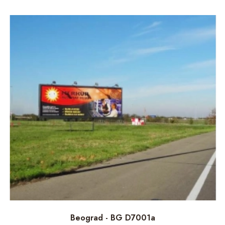
Beograd - BG D7001a