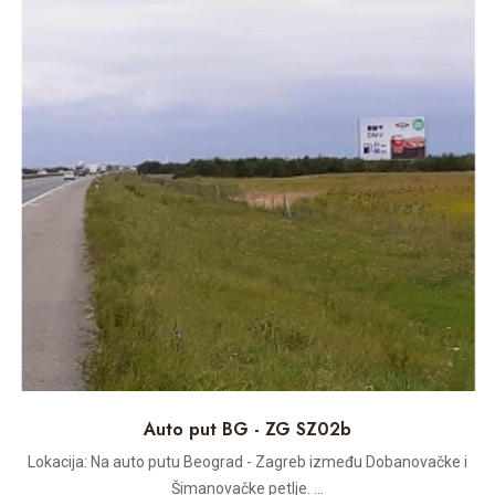
Auto put BG - ZG SZ02b
Lokacija: Na auto putu Beograd - Zagreb između Dobanovačke i
Šimanovačke petlje. ...