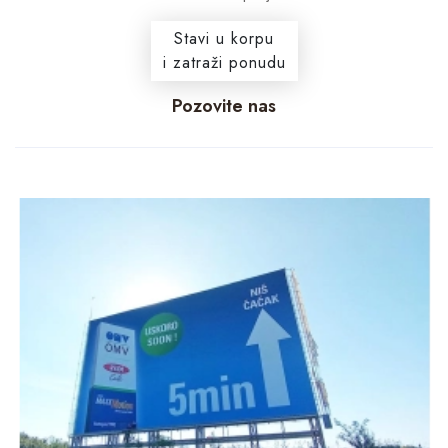
Stavi u korpu
i zatraži ponudu
Pozovite nas