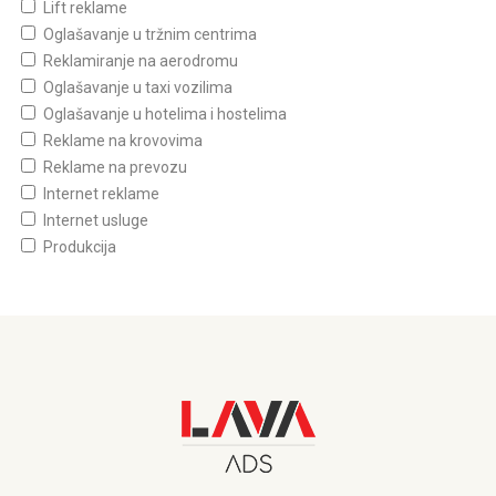
Lift reklame
Oglašavanje u tržnim centrima
Reklamiranje na aerodromu
Oglašavanje u taxi vozilima
Oglašavanje u hotelima i hostelima
Reklame na krovovima
Reklame na prevozu
Internet reklame
Internet usluge
Produkcija