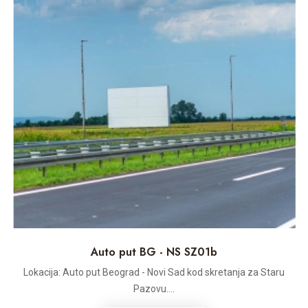
Auto put BG - NS SZ01b
Lokacija: Auto put Beograd - Novi Sad kod skretanja za Staru
Pazovu....