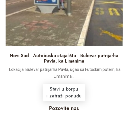
Novi Sad - Autobuska stajališta - Bulevar patrijarha
Pavla, ka Limanima
Lokacija: Bulevar patrijarha Pavla, ugao sa Futoškim putem, ka
Limanima...
Stavi u korpu
i zatraži ponudu
Pozovite nas