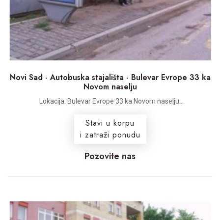
Novi Sad - Autobuska stajališta - Bulevar Evrope 33 ka
Novom naselju
Lokacija: Bulevar Evrope 33 ka Novom naselju...
Stavi u korpu
i zatraži ponudu
Pozovite nas