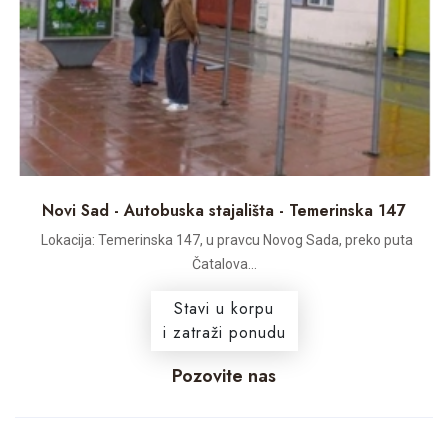
Novi Sad - Autobuska stajališta - Temerinska 147
Lokacija: Temerinska 147, u pravcu Novog Sada, preko puta
Čatalova...
Stavi u korpu
i zatraži ponudu
Pozovite nas