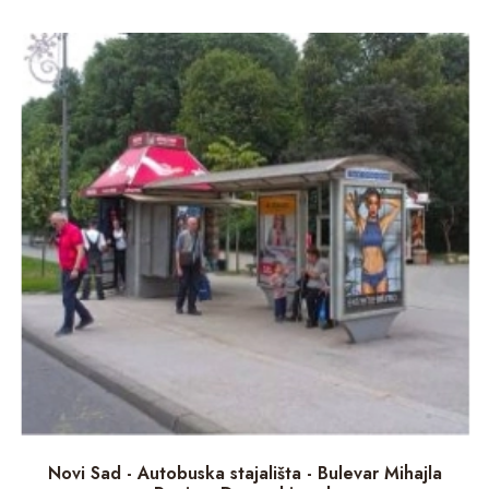
Novi Sad - Autobuska stajališta - Bulevar Mihajla