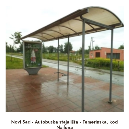
Novi Sad - Autobuska stajališta - Temerinska, kod
Najlona