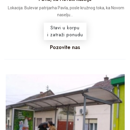
Lokacija: Bulevar patrijarha Pavla, posle kružnog toka, ka Novom
naselju...
Stavi u korpu
i zatraži ponudu
Pozovite nas