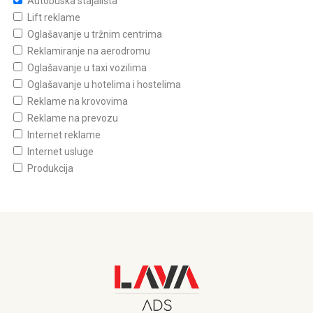
Autobuska stajališta
Lift reklame
Oglašavanje u tržnim centrima
Reklamiranje na aerodromu
Oglašavanje u taxi vozilima
Oglašavanje u hotelima i hostelima
Reklame na krovovima
Reklame na prevozu
Internet reklame
Internet usluge
Produkcija