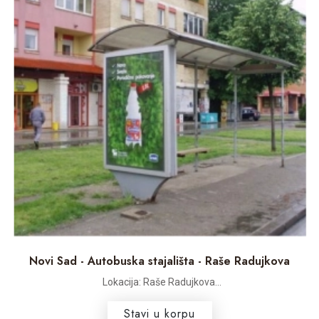
Novi Sad - Autobuska stajališta - Raše Radujkova
Lokacija: Raše Radujkova...
Stavi u korpu