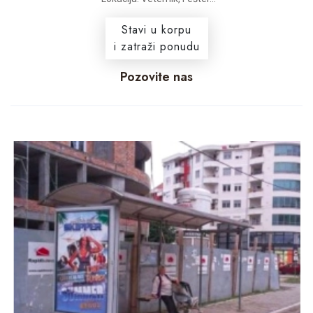
Stavi u korpu
i zatraži ponudu
Pozovite nas