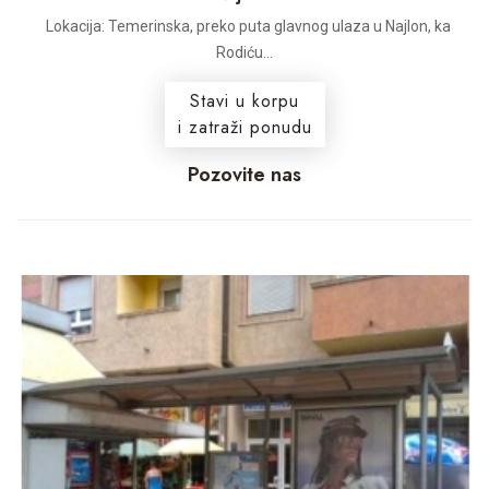
Lokacija: Temerinska, preko puta glavnog ulaza u Najlon, ka
Rodiću...
Stavi u korpu
i zatraži ponudu
Pozovite nas