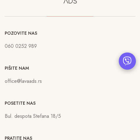
POZOVITE NAS
060 0252 989
PIŠITE NAM
office@lavaads.rs
POSETITE NAS
Bul. despota Stefana 18/5
PRATITE NAS