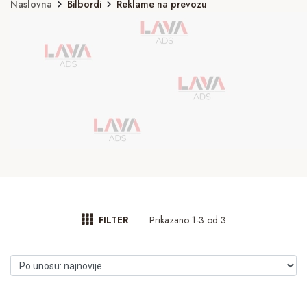
Naslovna
Bilbordi
Reklame na prevozu
Prikazano 1-3 od 3
FILTER