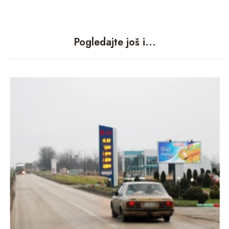
Pogledajte još i...