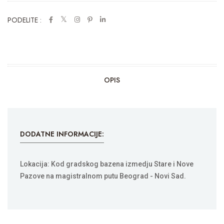
PODELITE :
OPIS
DODATNE INFORMACIJE:
Lokacija: Kod gradskog bazena izmedju Stare i Nove
Pazove na magistralnom putu Beograd - Novi Sad.