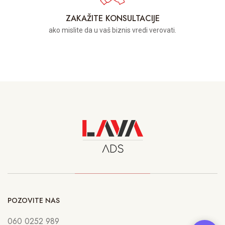
ZAKAŽITE KONSULTACIJE
ako mislite da u vaš biznis vredi verovati.
POZOVITE NAS
060 0252 989