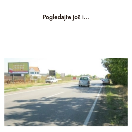
Pogledajte još i...