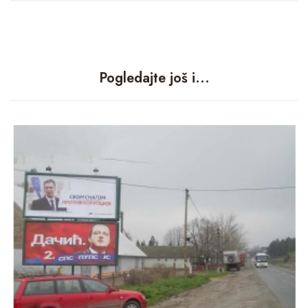
Pogledajte još i...