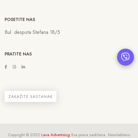
POSETITE NAS
Bul. despota Stefana 18/5
PRATITE NAS
ZAKAŽITE SASTANAK
Copyright © 2022
Lava Advertising
Sva prava zadržana. Neovlašćeno